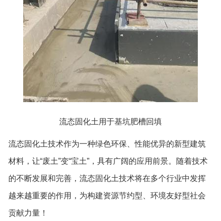
流态固化土用于基坑肥槽回填
流态固化土技术作为一种绿色环保、性能优异的新型建筑
材料，让“废土”变“宝土”，具有广阔的应用前景。随着技术
的不断发展和完善，流态固化土技术将在多个行业中发挥
越来越重要的作用，为构建资源节约型、环境友好型社会
贡献力量！