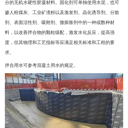
分的无机水硬性胶凝材料。固化剂可单独使用水泥，也可
掺人粉煤灰、工业矿渣粉以及激发剂、晶化诱导剂、分散
剂、表面活性剂、吸附剂、微膨胀剂中的一种或数种材
料，以改善拌合物的颗粒级配，激发水化反应，提高强
度，但其物理和工艺指标等应满足相关标准和工程的要
求。
拌合用水可参考混凝土用水的规定。