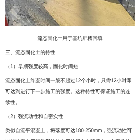
流态固化土用于基坑肥槽回填
三、流态固化土的特性
（1）早期强度较高，固化时间短
流态固化土终凝时间一般不超过12个小时，只需12小时即
可达到进行下一步施工的强度。这种特性可保证施工的连
续性。
（2）强流动性和自密实性
类似自流平混凝土，坍落度可达180-250mm，强流动性可