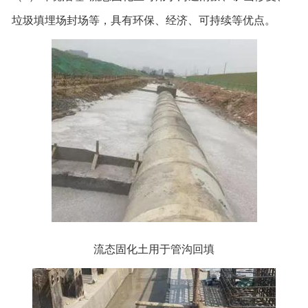
垃圾填埋场封场等，具有环保、经济、可持续等优点。
流态固化土用于管沟回填