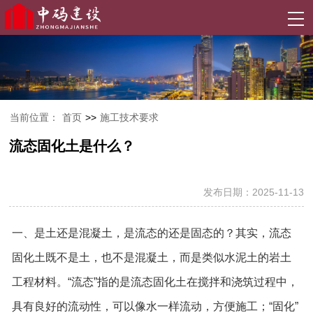
当前位置：
首页
>>
施工技术要求
流态固化土是什么？
发布日期：2025-11-13
一、是土还是混凝土，是流态的还是固态的？其实，流态
固化土既不是土，也不是混凝土，而是类似水泥土的岩土
工程材料。“流态”指的是流态固化土在搅拌和浇筑过程中，
具有良好的流动性，可以像水一样流动，方便施工；“固化”