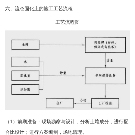
六、流态固化土的施工工艺流程
工艺流程图
（1）前期准备：现场勘察与设计，分析土壤成分，进行配
合比设计；进行方案编制，场地清理。