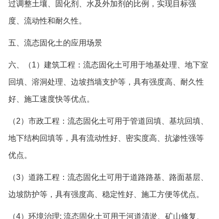
过调整土壤、固化剂、水及外加剂的比例，实现目标强
度、流动性和耐久性。
五、流态固化土的应用场景
六、（1）建筑工程：流态固化土可用于地基处理、地下室
回填、溶洞处理、边坡挡墙支护等，具有强度高、耐久性
好、施工速度快等优点。
（2）市政工程：流态固化土可用于管道回填、基坑回填、
地下结构回填等，具有流动性好、密实度高、抗渗性强等
优点。
（3）道路工程：流态固化土可用于道路路基、路面基层、
边坡防护等，具有强度高、稳定性好、施工方便等优点。
（4）环境治理: 流态固化土可用于河道清淤、矿山修复、