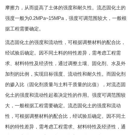
摩擦力，从而提高了土体的强度和耐久性。流态固化土的
强度一般为0.2MPa~15MPa，强度可调范围较大，一般根
据工程需要确定。
流态固化土的强度和流动性，可根据调整材料的配合比，
经试验后确定。因不同土料的特性差异，需考虑工程需
求、材料特性及经济性，通过调整土壤、固化剂、水及外
加剂的比例，实现目标强度、流动性和耐久性。而固化剂
的掺入比（固化剂质量与土料干质量的比值），对流态固
化土的强度和流动性起着决定性的作用。强度可调范围较
大，一般根据工程需要确定。流态固化土的强度和流动
性，可根据调整材料的配合比，经试验后确定。因不同土
料的特性差异，需考虑工程需求、材料特性及经济性，通