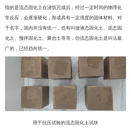
指的是流态固化土在浇筑完成后，经过一定时间的物理化
学反应，会逐渐硬化，形成具有一定强度的固体材料。对
于名字，国内并没有统一，也有叫做液态固化土、泥态固
化土、预拌固化土、聚合土等等，但流态固化土是叫法最
广的，已经趋向统一。
用于抗压试验的流态固化土试块