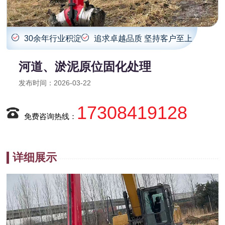
30余年行业积淀
追求卓越品质 坚持客户至上
河道、淤泥原位固化处理
发布时间：2026-03-22
17308419128
免费咨询热线：
详细展示